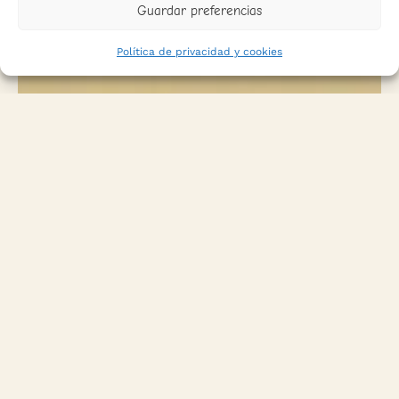
Guardar preferencias
Política de privacidad y cookies
Contacto
info@sicreescreas.com
WhatsApp