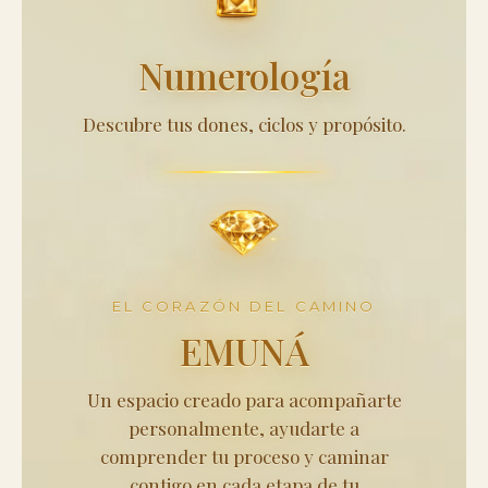
Numerología
Descubre tus dones, ciclos y propósito.
EL CORAZÓN DEL CAMINO
EMUNÁ
Un espacio creado para acompañarte
personalmente, ayudarte a
comprender tu proceso y caminar
contigo en cada etapa de tu