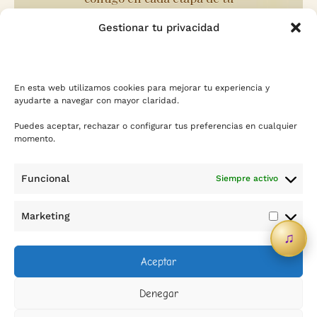
crecimiento.
Gestionar tu privacidad
En esta web utilizamos cookies para mejorar tu experiencia y
ayudarte a navegar con mayor claridad.
Puedes aceptar, rechazar o configurar tus preferencias en cualquier
momento.
Funcional
Siempre activo
Marketing
Marketi
♫
Aceptar
Denegar