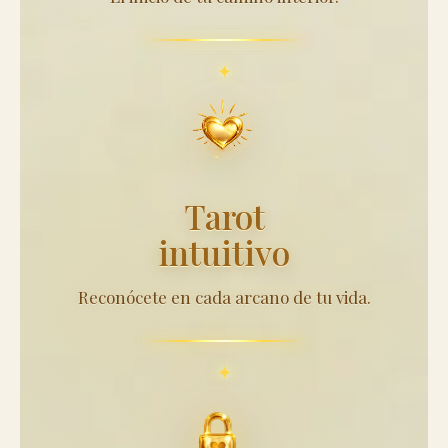
Tarot
intuitivo
Reconócete en cada arcano de tu vida.