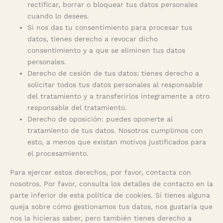
rectificar, borrar o bloquear tus datos personales
cuando lo desees.
Si nos das tu consentimiento para procesar tus
datos, tienes derecho a revocar dicho
consentimiento y a que se eliminen tus datos
personales.
Derecho de cesión de tus datos: tienes derecho a
solicitar todos tus datos personales al responsable
del tratamiento y a transferirlos íntegramente a otro
responsable del tratamiento.
Derecho de oposición: puedes oponerte al
tratamiento de tus datos. Nosotros cumplimos con
esto, a menos que existan motivos justificados para
el procesamiento.
Para ejercer estos derechos, por favor, contacta con
nosotros. Por favor, consulta los detalles de contacto en la
parte inferior de esta política de cookies. Si tienes alguna
queja sobre cómo gestionamos tus datos, nos gustaría que
nos la hicieras saber, pero también tienes derecho a