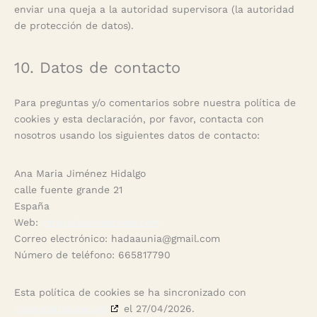
enviar una queja a la autoridad supervisora (la autoridad
de protección de datos).
10. Datos de contacto
Para preguntas y/o comentarios sobre nuestra política de
cookies y esta declaración, por favor, contacta con
nosotros usando los siguientes datos de contacto:
Ana Maria Jiménez Hidalgo
calle fuente grande 21
España
Web:
https://sicreescreas.com
Correo electrónico:
hadaaunia@
gmail.com
Número de teléfono: 665817790
Esta política de cookies se ha sincronizado con
cookiedatabase.org
el 27/04/2026.