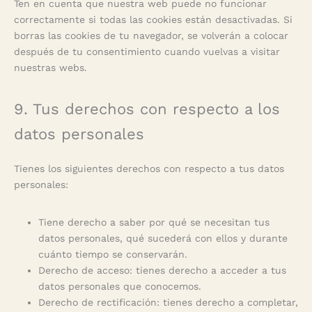
Ten en cuenta que nuestra web puede no funcionar
correctamente si todas las cookies están desactivadas. Si
borras las cookies de tu navegador, se volverán a colocar
después de tu consentimiento cuando vuelvas a visitar
nuestras webs.
9. Tus derechos con respecto a los
datos personales
Tienes los siguientes derechos con respecto a tus datos
personales:
Tiene derecho a saber por qué se necesitan tus
datos personales, qué sucederá con ellos y durante
cuánto tiempo se conservarán.
Derecho de acceso: tienes derecho a acceder a tus
datos personales que conocemos.
Derecho de rectificación: tienes derecho a completar,