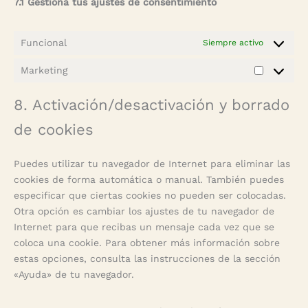
7.1 Gestiona tus ajustes de consentimiento
Funcional
Siempre activo
Marketing
Marketin
8. Activación/desactivación y borrado
de cookies
Puedes utilizar tu navegador de Internet para eliminar las
cookies de forma automática o manual. También puedes
especificar que ciertas cookies no pueden ser colocadas.
Otra opción es cambiar los ajustes de tu navegador de
Internet para que recibas un mensaje cada vez que se
coloca una cookie. Para obtener más información sobre
estas opciones, consulta las instrucciones de la sección
«Ayuda» de tu navegador.