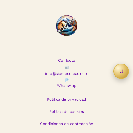
Contacto
♫
info@sicreescreas.com
WhatsApp
Política de privacidad
Política de cookies
Condiciones de contratación