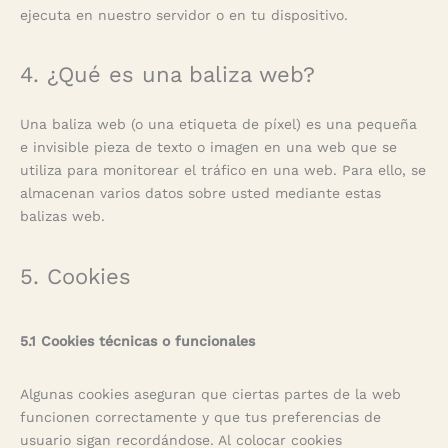
ejecuta en nuestro servidor o en tu dispositivo.
4. ¿Qué es una baliza web?
Una baliza web (o una etiqueta de píxel) es una pequeña
e invisible pieza de texto o imagen en una web que se
utiliza para monitorear el tráfico en una web. Para ello, se
almacenan varios datos sobre usted mediante estas
balizas web.
5. Cookies
5.1 Cookies técnicas o funcionales
Algunas cookies aseguran que ciertas partes de la web
funcionen correctamente y que tus preferencias de
usuario sigan recordándose. Al colocar cookies