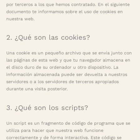
por terceros a los que hemos contratado. En el siguiente
documento te informamos sobre el uso de cookies en
nuestra web.
2. ¿Qué son las cookies?
Una cookie es un pequeño archivo que se envía junto con
las páginas de esta web y que tu navegador almacena en
el disco duro de su ordenador u otro dispositivo. La
información almacenada puede ser devuelta a nuestros
servidores o a los servidores de terceros apropiados
durante una visita posterior.
3. ¿Qué son los scripts?
Un script es un fragmento de código de programa que se
utiliza para hacer que nuestra web funcione
correctamente y de forma interactiva. Este código se