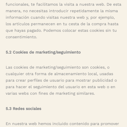
funcionales, te facilitamos la visita a nuestra web. De esta
manera, no necesitas introducir repetidamente la misma
información cuando visitas nuestra web y, por ejemplo,
los artículos permanecen en tu cesta de la compra hasta
que hayas pagado. Podemos colocar estas cookies sin tu
consentimiento.
5.2 Cookies de marketing/seguimiento
Las cookies de marketing/seguimiento son cookies, o
cualquier otra forma de almacenamiento local, usadas
para crear perfiles de usuario para mostrar publicidad o
para hacer el seguimiento del usuario en esta web o en
varias webs con fines de marketing similares.
5.3 Redes sociales
En nuestra web hemos incluido contenido para promover